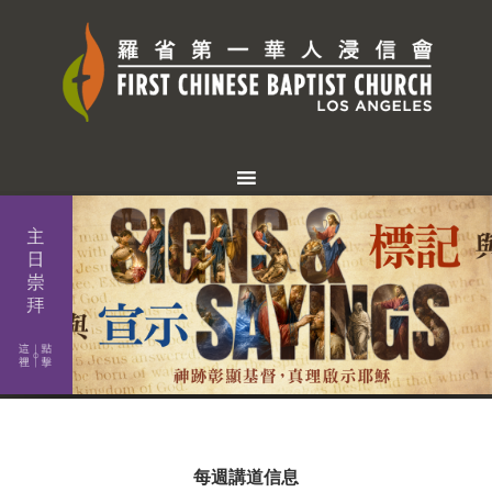
每週講道信息